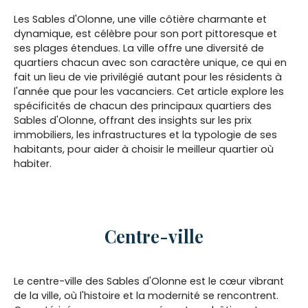
Les Sables d'Olonne, une ville côtière charmante et
dynamique, est célèbre pour son port pittoresque et
ses plages étendues. La ville offre une diversité de
quartiers chacun avec son caractère unique, ce qui en
fait un lieu de vie privilégié autant pour les résidents à
l'année que pour les vacanciers. Cet article explore les
spécificités de chacun des principaux quartiers des
Sables d'Olonne, offrant des insights sur les prix
immobiliers, les infrastructures et la typologie de ses
habitants, pour aider à choisir le meilleur quartier où
habiter.
Centre-ville
Le centre-ville des Sables d'Olonne est le cœur vibrant
de la ville, où l'histoire et la modernité se rencontrent.