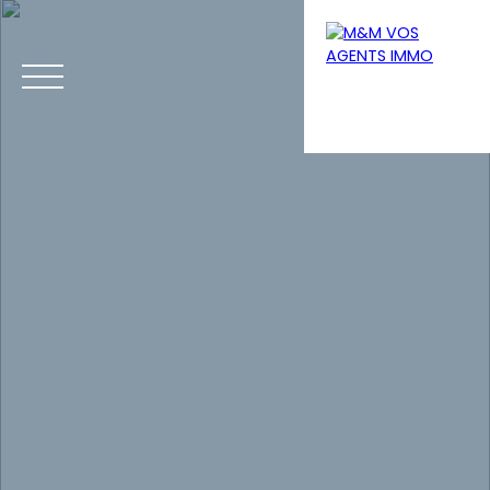
Menu
Estimation