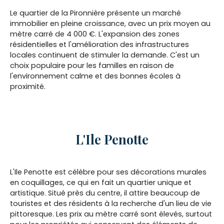
Le quartier de la Pironnière présente un marché
immobilier en pleine croissance, avec un prix moyen au
mètre carré de 4 000 €. L'expansion des zones
résidentielles et l'amélioration des infrastructures
locales continuent de stimuler la demande. C'est un
choix populaire pour les familles en raison de
l'environnement calme et des bonnes écoles à
proximité.
L'Ile Penotte
L'Ile Penotte est célèbre pour ses décorations murales
en coquillages, ce qui en fait un quartier unique et
artistique. Situé près du centre, il attire beaucoup de
touristes et des résidents à la recherche d'un lieu de vie
pittoresque. Les prix au mètre carré sont élevés, surtout