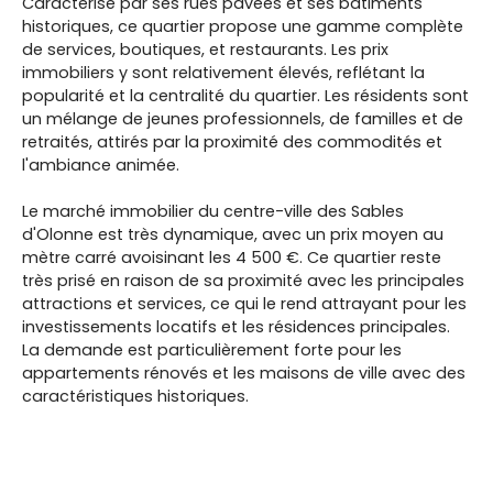
Caractérisé par ses rues pavées et ses bâtiments
historiques, ce quartier propose une gamme complète
de services, boutiques, et restaurants. Les prix
immobiliers y sont relativement élevés, reflétant la
popularité et la centralité du quartier. Les résidents sont
un mélange de jeunes professionnels, de familles et de
retraités, attirés par la proximité des commodités et
l'ambiance animée.
Le marché immobilier du centre-ville des Sables
d'Olonne est très dynamique, avec un prix moyen au
mètre carré avoisinant les 4 500 €. Ce quartier reste
très prisé en raison de sa proximité avec les principales
attractions et services, ce qui le rend attrayant pour les
investissements locatifs et les résidences principales.
La demande est particulièrement forte pour les
appartements rénovés et les maisons de ville avec des
caractéristiques historiques.