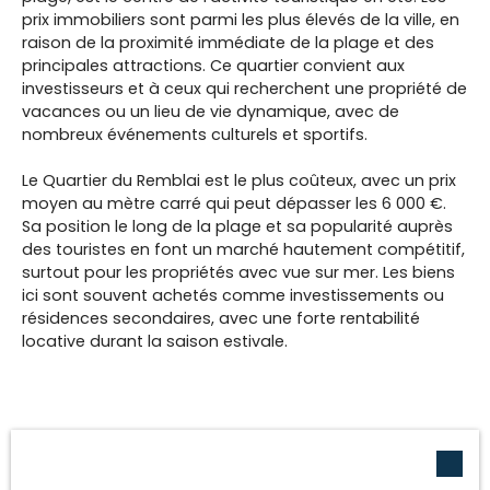
prix immobiliers sont parmi les plus élevés de la ville, en
raison de la proximité immédiate de la plage et des
principales attractions. Ce quartier convient aux
investisseurs et à ceux qui recherchent une propriété de
vacances ou un lieu de vie dynamique, avec de
nombreux événements culturels et sportifs.
Le Quartier du Remblai est le plus coûteux, avec un prix
moyen au mètre carré qui peut dépasser les 6 000 €.
Sa position le long de la plage et sa popularité auprès
des touristes en font un marché hautement compétitif,
surtout pour les propriétés avec vue sur mer. Les biens
ici sont souvent achetés comme investissements ou
résidences secondaires, avec une forte rentabilité
locative durant la saison estivale.
Conclusion