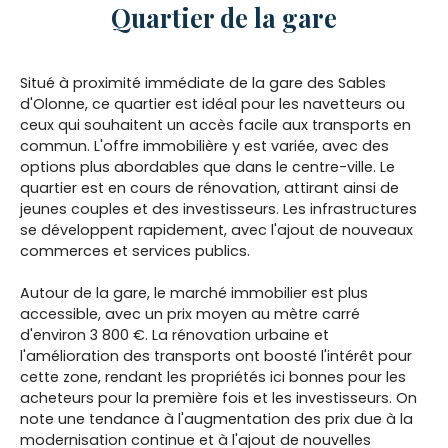
Quartier de la gare
Situé à proximité immédiate de la gare des Sables
d'Olonne, ce quartier est idéal pour les navetteurs ou
ceux qui souhaitent un accès facile aux transports en
commun. L'offre immobilière y est variée, avec des
options plus abordables que dans le centre-ville. Le
quartier est en cours de rénovation, attirant ainsi de
jeunes couples et des investisseurs. Les infrastructures
se développent rapidement, avec l'ajout de nouveaux
commerces et services publics.
Autour de la gare, le marché immobilier est plus
accessible, avec un prix moyen au mètre carré
d'environ 3 800 €. La rénovation urbaine et
l'amélioration des transports ont boosté l'intérêt pour
cette zone, rendant les propriétés ici bonnes pour les
acheteurs pour la première fois et les investisseurs. On
note une tendance à l'augmentation des prix due à la
modernisation continue et à l'ajout de nouvelles