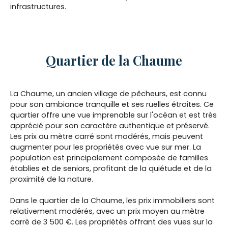
infrastructures.
Quartier de la Chaume
La Chaume, un ancien village de pêcheurs, est connu
pour son ambiance tranquille et ses ruelles étroites. Ce
quartier offre une vue imprenable sur l'océan et est très
apprécié pour son caractère authentique et préservé.
Les prix au mètre carré sont modérés, mais peuvent
augmenter pour les propriétés avec vue sur mer. La
population est principalement composée de familles
établies et de seniors, profitant de la quiétude et de la
proximité de la nature.
Dans le quartier de la Chaume, les prix immobiliers sont
relativement modérés, avec un prix moyen au mètre
carré de 3 500 €. Les propriétés offrant des vues sur la