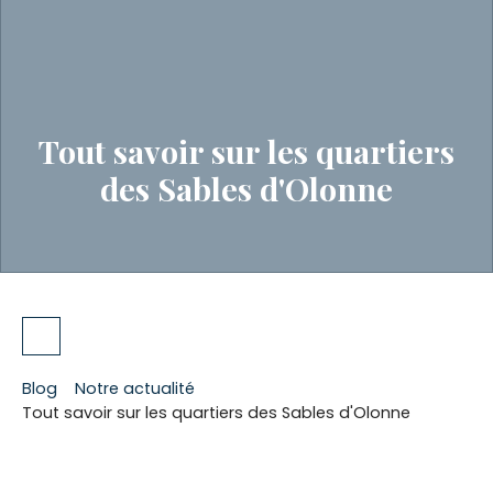
Tout savoir sur les quartiers
des Sables d'Olonne
Blog
Notre actualité
Tout savoir sur les quartiers des Sables d'Olonne