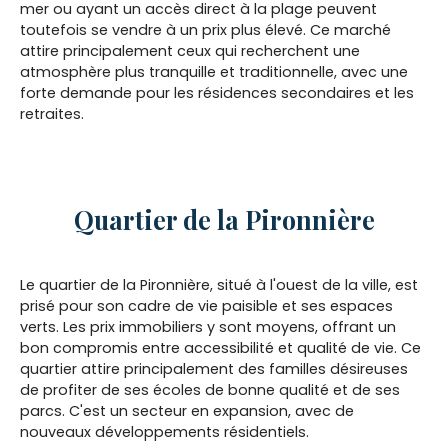
mer ou ayant un accès direct à la plage peuvent
toutefois se vendre à un prix plus élevé. Ce marché
attire principalement ceux qui recherchent une
atmosphère plus tranquille et traditionnelle, avec une
forte demande pour les résidences secondaires et les
retraites.
Quartier de la Pironnière
Le quartier de la Pironnière, situé à l'ouest de la ville, est
prisé pour son cadre de vie paisible et ses espaces
verts. Les prix immobiliers y sont moyens, offrant un
bon compromis entre accessibilité et qualité de vie. Ce
quartier attire principalement des familles désireuses
de profiter de ses écoles de bonne qualité et de ses
parcs. C'est un secteur en expansion, avec de
nouveaux développements résidentiels.