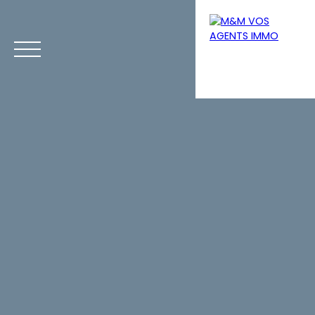
Menu
Estimation