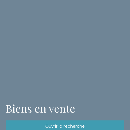
Biens en vente
Ouvrir la recherche