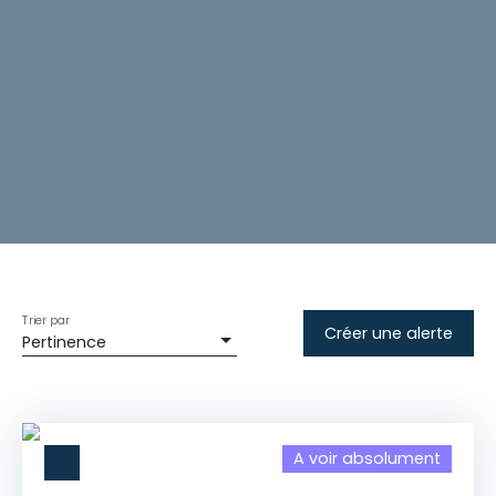
Trier par
Créer une alerte
Pertinence
A voir absolument