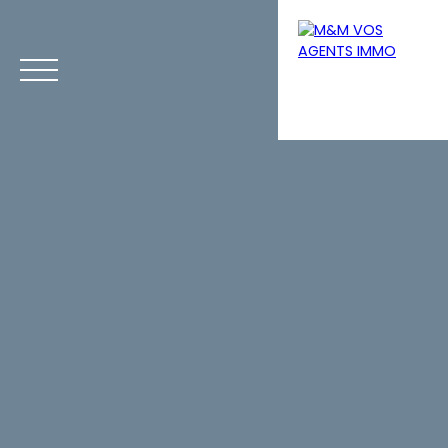
Menu
Estimation