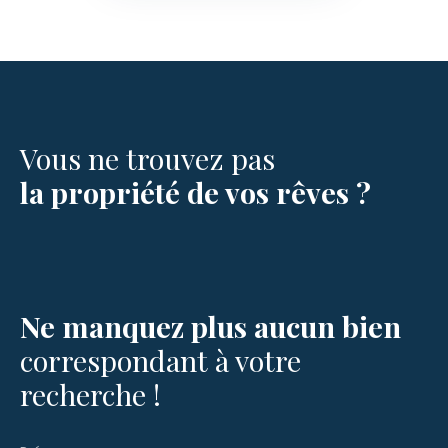
Vous ne trouvez pas
la propriété de vos rêves ?
Ne manquez plus aucun bien
correspondant à votre
recherche !