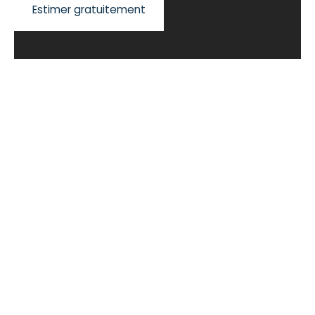
Estimer gratuitement